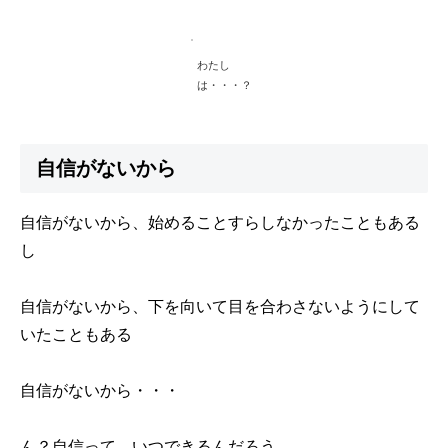
わたし
は・・・？
自信がないから
自信がないから、始めることすらしなかったこともある
し
自信がないから、下を向いて目を合わさないようにして
いたこともある
自信がないから・・・
ん？自信って、いつできるんだろう。