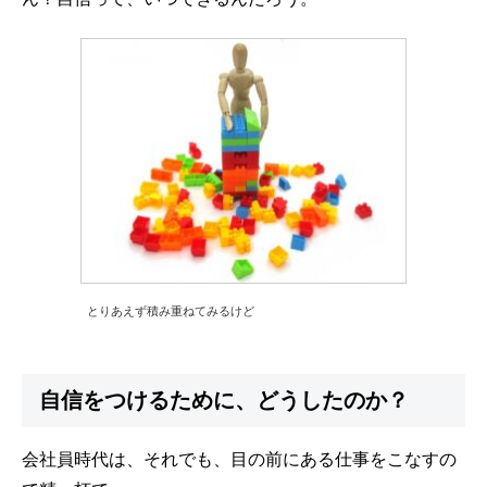
とりあえず積み重ねてみるけど
自信をつけるために、どうしたのか？
会社員時代は、それでも、目の前にある仕事をこなすの