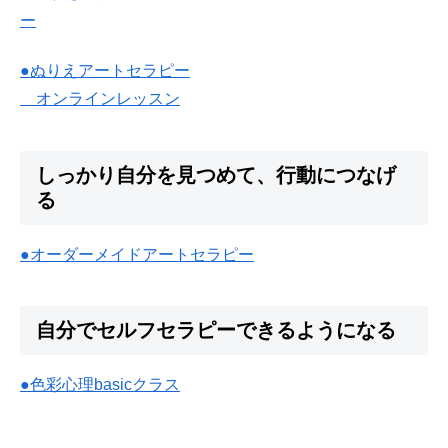
ー
●ぬりえアートセラピー
オンラインレッスン
しっかり自分を見つめて、行動につなげ
る
●オーダーメイドアートセラピー
自分でセルフセラピーできるようになる
●色彩心理basicクラス