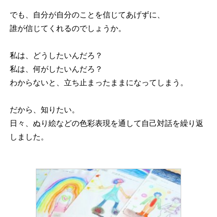
でも、自分が自分のことを信じてあげずに、
誰が信じてくれるのでしょうか。
私は、どうしたいんだろ？
私は、何がしたいんだろ？
わからないと、立ち止まったままになってしまう。
だから、知りたい。
日々、ぬり絵などの色彩表現を通して自己対話を繰り返
しました。