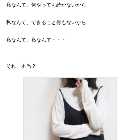
私なんて、何やっても続かないから
私なんて、できること何もないから
私なんて、私なんて・・・
それ、本当？