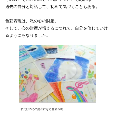
過去の自分と対話して、初めて気づくこともある。
色彩表現は、私の心の財産。
そして、心の財産が増えるにつれて、自分を信じていけ
るようにもなりました。
私だけの心の財産になる色彩表現