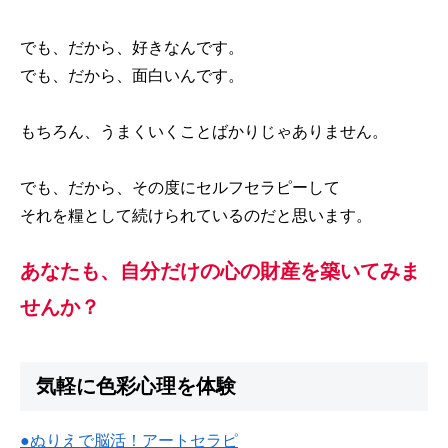
でも、だから、好きなんです。
でも、だから、面白いんです。
もちろん、うまくいくことばかりじゃありません。
でも、だから、その度にセルフセラピーして
それを糧として続けられているのだと思います。
あなたも、自分だけの心の財産を築いてみま
せんか？
気軽に色彩心理を体験
●ぬりえで脳活！アートセラピ