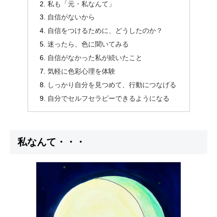
私も「元・私なんて」
自信がないから
自信をつけるために、どうしたのか？
迷ったら、色に聞いてみる
自信がなかった私が続いたこと
気軽に色彩心理を体験
しっかり自分を見つめて、行動につなげる
自分でセルフセラピーできるようになる
私なんて・・・