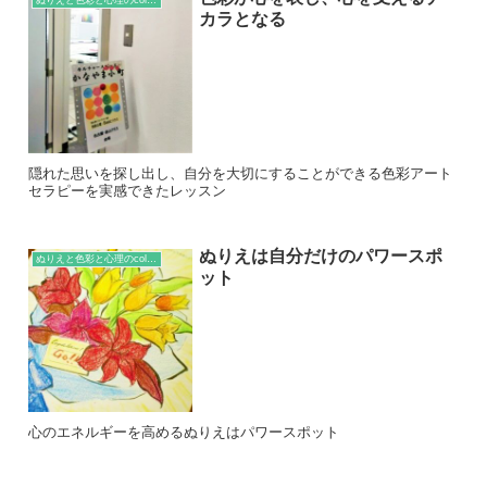
ぬりえと色彩と心理のcolumn
カラとなる
隠れた思いを探し出し、自分を大切にすることができる色彩アート
セラピーを実感できたレッスン
ぬりえは自分だけのパワースポ
ぬりえと色彩と心理のcolumn
ット
心のエネルギーを高めるぬりえはパワースポット