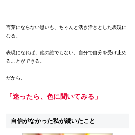
言葉にならない思いも、ちゃんと活き活きとした表現に
なる。
表現になれば、他の誰でもない、自分で自分を受け止め
ることができる。
だから、
「迷ったら、色に聞いてみる」
自信がなかった私が続いたこと