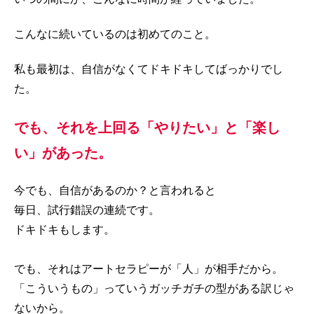
こんなに続いているのは初めてのこと。
私も最初は、自信がなくてドキドキしてばっかりでし
た。
でも、それを上回る「やりたい」と「楽し
い」があった。
今でも、自信があるのか？と言われると
毎日、試行錯誤の連続です。
ドキドキもします。
でも、それはアートセラピーが「人」が相手だから。
「こういうもの」っていうガッチガチの型がある訳じゃ
ないから。