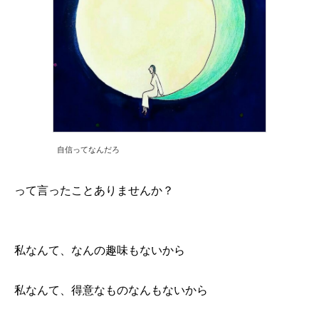
自信ってなんだろ
って言ったことありませんか？
私なんて、なんの趣味もないから
私なんて、得意なものなんもないから