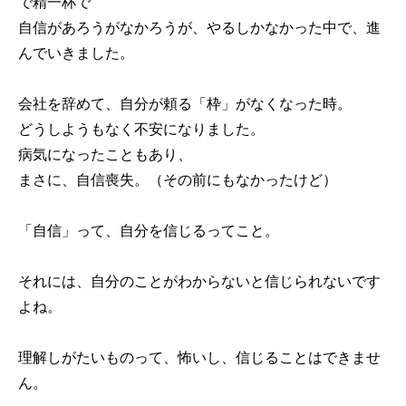
で精一杯で
自信があろうがなかろうが、やるしかなかった中で、進
んでいきました。
会社を辞めて、自分が頼る「枠」がなくなった時。
どうしようもなく不安になりました。
病気になったこともあり、
まさに、自信喪失。（その前にもなかったけど）
「自信」って、自分を信じるってこと。
それには、自分のことがわからないと信じられないです
よね。
理解しがたいものって、怖いし、信じることはできませ
ん。