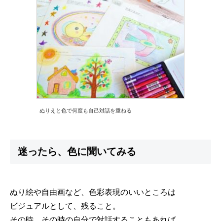
ぬりえと色で何度も自己対話を重ねる
迷ったら、色に聞いてみる
ぬり絵や自由画など、色彩表現のいいところは
ビジュアルとして、残ること。
その時、その時の自分で対話することもあれば