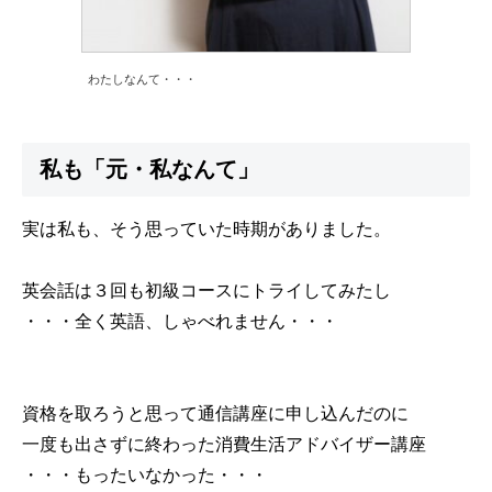
わたしなんて・・・
私も「元・私なんて」
実は私も、そう思っていた時期がありました。
英会話は３回も初級コースにトライしてみたし
・・・全く英語、しゃべれません・・・
資格を取ろうと思って通信講座に申し込んだのに
一度も出さずに終わった消費生活アドバイザー講座
・・・もったいなかった・・・