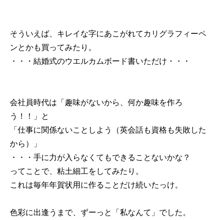
そういえば、キレイな字にあこがれてカリグラフィーペ
ンとかも買ってみたり。
・・・結婚式のウエルカムボード書いただけ・・・
会社員時代は「趣味がないから、何か趣味を作ろ
う！！」と
「仕事に関係ないことしよう（英会話も資格も失敗した
から）」
・・・手に力が入らなくてもできることないかな？
ってことで、粘土細工をしてみたり。
これは毎年年賀状用に作ることだけ続いたっけ。
色彩に出逢うまで、ずーっと「私なんて」でした。