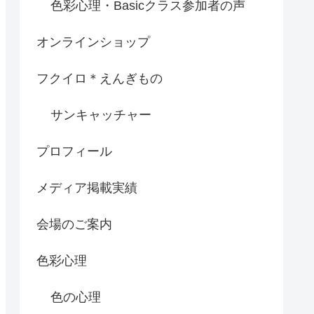
色彩心理・Basicクラス参加者の声
オンラインショップ
フクイロ＊えんぎもの
サンキャッチャー
プロフィール
メディア掲載実績
会場のご案内
色彩心理
色の心理