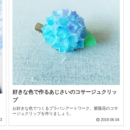
好きな色で作るあじさいのコサージュクリッ
プ
お好きな色でつくるプラバンアートワーク。紫陽花のコサ
ージュクリップを作りましょう。
13
2019.06.04