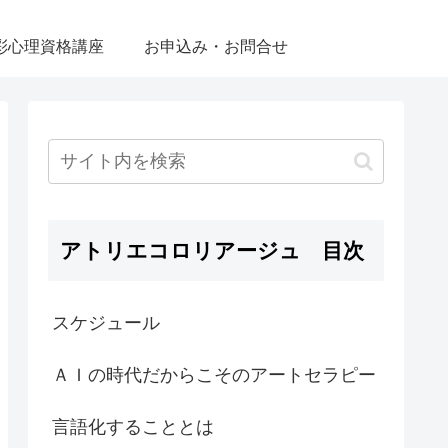
彩心理資格講座
お申込み・お問合せ
アトリエコロリアージュ 目次
スケジュール
ＡＩの時代だからこそのアートセラピー
言語化することとは