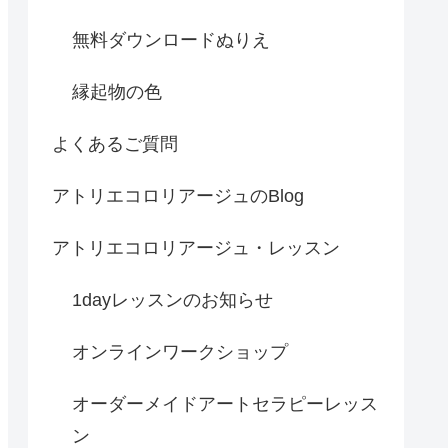
無料ダウンロードぬりえ
縁起物の色
よくあるご質問
アトリエコロリアージュのBlog
アトリエコロリアージュ・レッスン
1dayレッスンのお知らせ
オンラインワークショップ
オーダーメイドアートセラピーレッス
ン