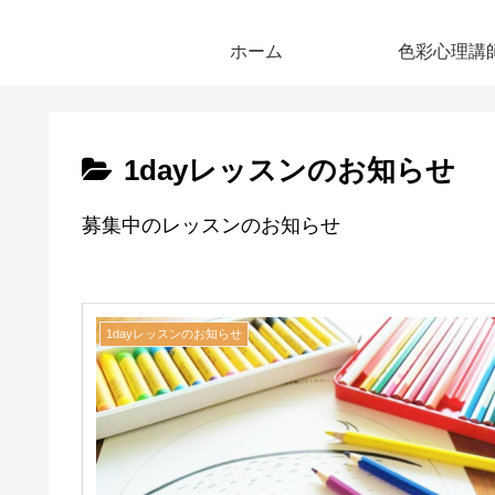
ホーム
色彩心理講
1dayレッスンのお知らせ
募集中のレッスンのお知らせ
1dayレッスンのお知らせ