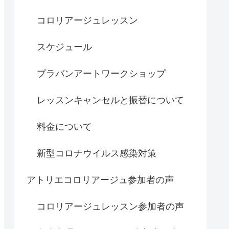
コロリアージュレッスン
スケジュール
プラバンアートワークショップ
レッスンキャンセルと振替について
料金について
新型コロナウイルス感染対策
アトリエコロリアージュ参加者の声
コロリアージュレッスン参加者の声