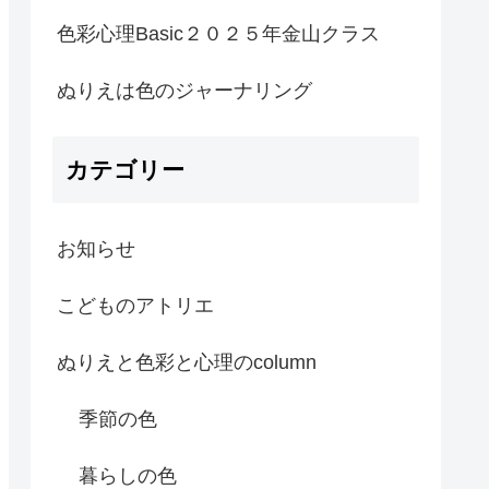
色彩心理Basic２０２５年金山クラス
ぬりえは色のジャーナリング
カテゴリー
お知らせ
こどものアトリエ
ぬりえと色彩と心理のcolumn
季節の色
暮らしの色