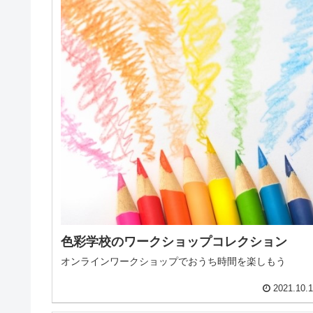
色彩学校のワークショップコレクション
オンラインワークショップでおうち時間を楽しもう
2021.10.