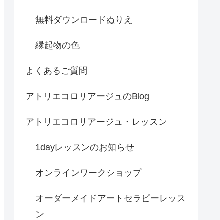
無料ダウンロードぬりえ
縁起物の色
よくあるご質問
アトリエコロリアージュのBlog
アトリエコロリアージュ・レッスン
1dayレッスンのお知らせ
オンラインワークショップ
オーダーメイドアートセラピーレッス
ン