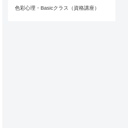
色彩心理・Basicクラス（資格講座）