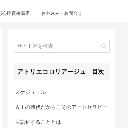
彩心理資格講座
お申込み・お問合せ
アトリエコロリアージュ 目次
スケジュール
ＡＩの時代だからこそのアートセラピー
言語化することとは