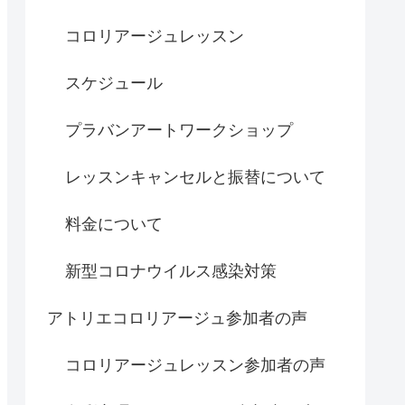
コロリアージュレッスン
スケジュール
プラバンアートワークショップ
レッスンキャンセルと振替について
料金について
新型コロナウイルス感染対策
アトリエコロリアージュ参加者の声
コロリアージュレッスン参加者の声