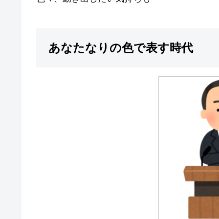
あなたなりの色で表す時代