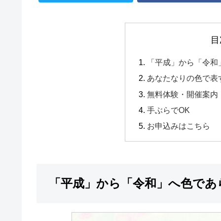
目
「平成」から「令和
あなたなりの色で表
無料体験・開催案内
手ぶらでOK
お申込みはこちら
「平成」から「令和」へ色であ