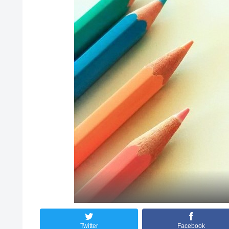
Twitter
Facebook