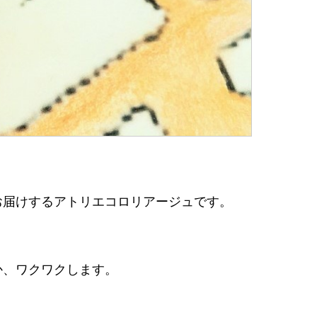
お届けするアトリエコロリアージュです。
か、ワクワクします。