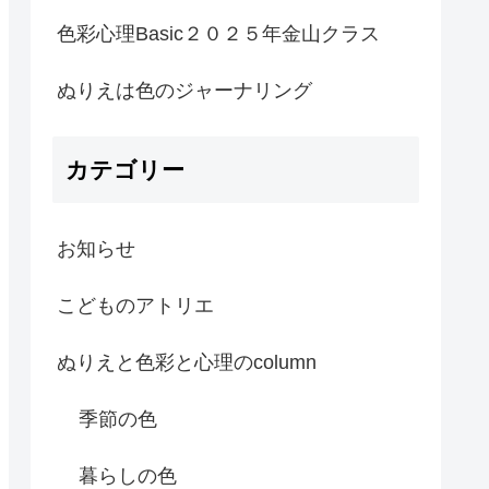
色彩心理Basic２０２５年金山クラス
ぬりえは色のジャーナリング
カテゴリー
お知らせ
こどものアトリエ
ぬりえと色彩と心理のcolumn
季節の色
暮らしの色