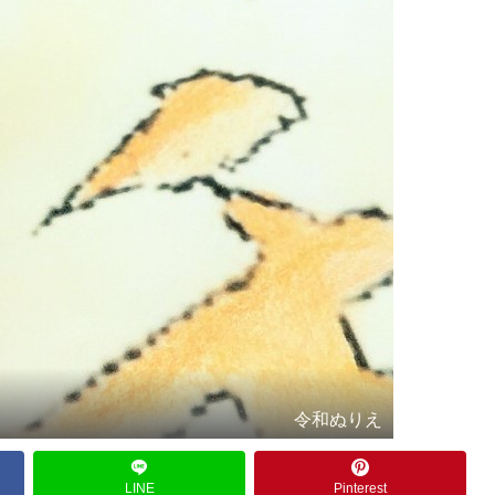
令和ぬりえ
LINE
Pinterest