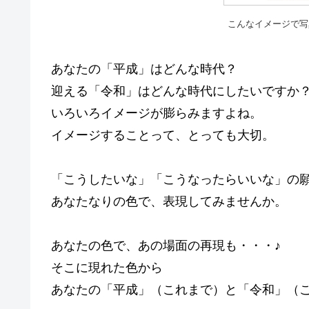
こんなイメージで写
あなたの「平成」はどんな時代？
迎える「令和」はどんな時代にしたいですか
いろいろイメージが膨らみますよね。
イメージすることって、とっても大切。
「こうしたいな」「こうなったらいいな」の
あなたなりの色で、表現してみませんか。
あなたの色で、あの場面の再現も・・・♪
そこに現れた色から
あなたの「平成」（これまで）と「令和」（