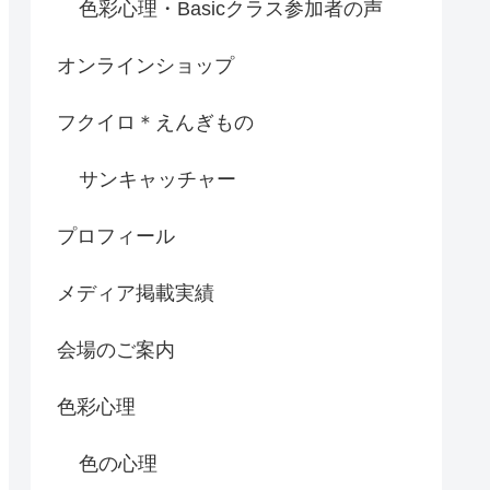
色彩心理・Basicクラス参加者の声
オンラインショップ
フクイロ＊えんぎもの
サンキャッチャー
プロフィール
メディア掲載実績
会場のご案内
色彩心理
色の心理